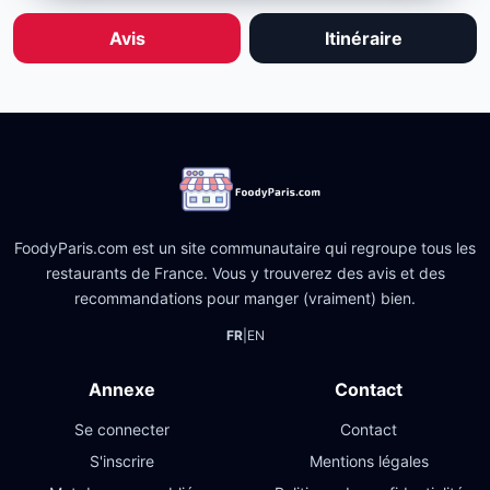
Avis
Itinéraire
FoodyParis.com est un site communautaire qui regroupe tous les
restaurants de France. Vous y trouverez des avis et des
recommandations pour manger (vraiment) bien.
FR
|
EN
Annexe
Contact
Se connecter
Contact
S'inscrire
Mentions légales