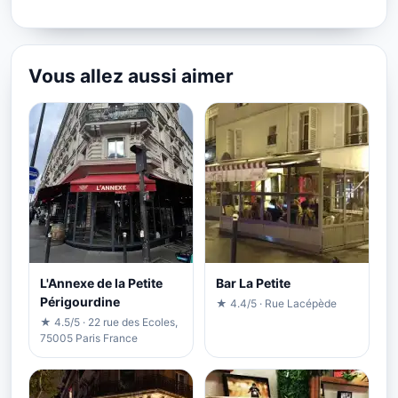
Vous allez aussi aimer
L'Annexe de la Petite
Bar La Petite
Périgourdine
★ 4.4/5 · Rue Lacépède
★ 4.5/5 · 22 rue des Ecoles,
75005 Paris France