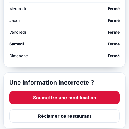
Mercredi
Fermé
Jeudi
Fermé
Vendredi
Fermé
Samedi
Fermé
Dimanche
Fermé
Une information incorrecte ?
Soumettre une modification
Réclamer ce restaurant