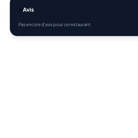
⭐
Avis
Pas encore d'avis pour ce restaurant.