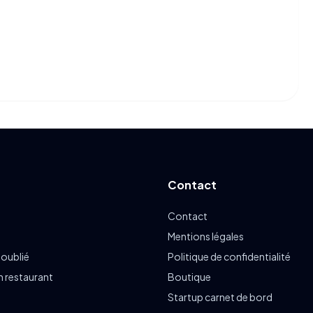
Contact
Contact
Mentions légales
 oublié
Politique de confidentialité
n restaurant
Boutique
Startup carnet de bord