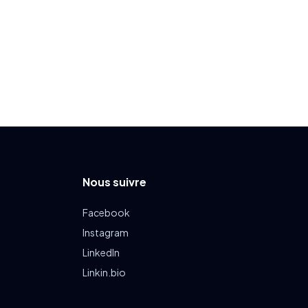
Nous suivre
Facebook
Instagram
LinkedIn
Linkin.bio