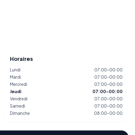
Horaires
Lundi
07:00–00:00
Mardi
07:00–00:00
Mercredi
07:00–00:00
Jeudi
07:00–00:00
Vendredi
07:00–00:00
Samedi
07:00–00:00
Dimanche
08:00–00:00