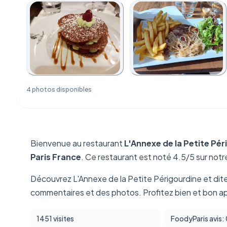
4 photos disponibles
Bienvenue au restaurant
L'Annexe de la Petite Pé
Paris France
. Ce restaurant est noté 4.5/5 sur notre
Découvrez L'Annexe de la Petite Périgourdine et dit
commentaires et des photos. Profitez bien et bon ap
1451 visites
FoodyParis avis: