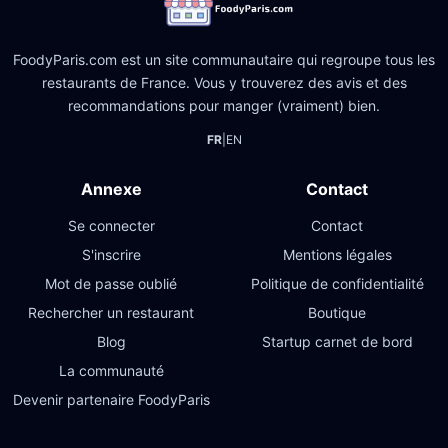
FoodyParis.com est un site communautaire qui regroupe tous les
restaurants de France. Vous y trouverez des avis et des
recommandations pour manger (vraiment) bien.
FR
|
EN
Annexe
Contact
Se connecter
Contact
S'inscrire
Mentions légales
Mot de passe oublié
Politique de confidentialité
Rechercher un restaurant
Boutique
Blog
Startup carnet de bord
La communauté
Devenir partenaire FoodyParis