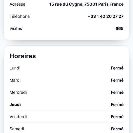
Adresse
15 rue du Cygne, 75001 Paris France
Téléphone
+33 1 40 26 27 27
Visites
665
Horaires
Lundi
Fermé
Mardi
Fermé
Mercredi
Fermé
Jeudi
Fermé
Vendredi
Fermé
Samedi
Fermé