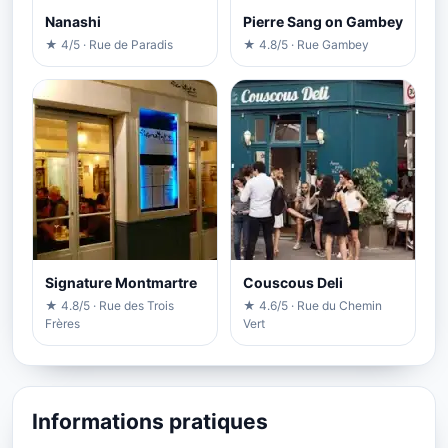
Nanashi
Pierre Sang on Gambey
★ 4/5 · Rue de Paradis
★ 4.8/5 · Rue Gambey
Signature Montmartre
Couscous Deli
★ 4.8/5 · Rue des Trois
★ 4.6/5 · Rue du Chemin
Frères
Vert
Informations pratiques