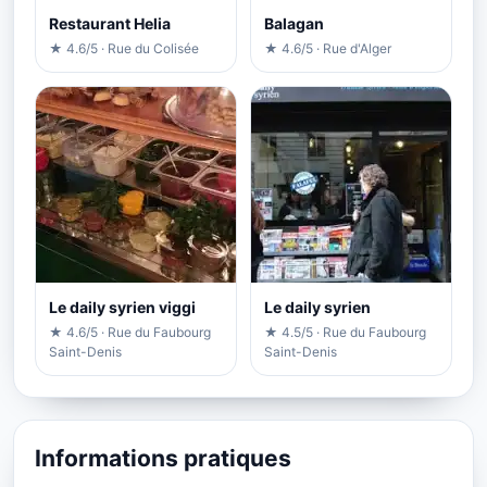
Restaurant Helia
Balagan
★ 4.6/5 · Rue du Colisée
★ 4.6/5 · Rue d'Alger
Le daily syrien viggi
Le daily syrien
★ 4.6/5 · Rue du Faubourg
★ 4.5/5 · Rue du Faubourg
Saint-Denis
Saint-Denis
Informations pratiques