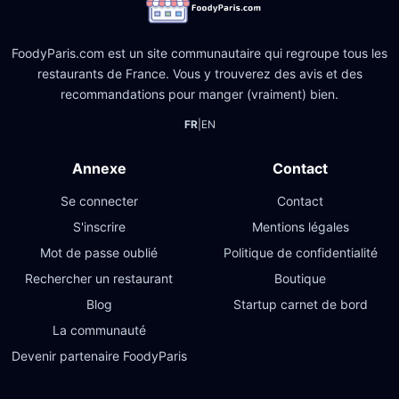
FoodyParis.com est un site communautaire qui regroupe tous les
restaurants de France. Vous y trouverez des avis et des
recommandations pour manger (vraiment) bien.
FR
|
EN
Annexe
Contact
Se connecter
Contact
S'inscrire
Mentions légales
Mot de passe oublié
Politique de confidentialité
Rechercher un restaurant
Boutique
Blog
Startup carnet de bord
La communauté
Devenir partenaire FoodyParis