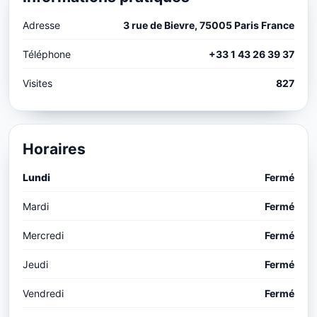
Adresse
3 rue de Bievre, 75005 Paris France
Téléphone
+33 1 43 26 39 37
Visites
827
Horaires
Lundi
Fermé
Mardi
Fermé
Mercredi
Fermé
Jeudi
Fermé
Vendredi
Fermé