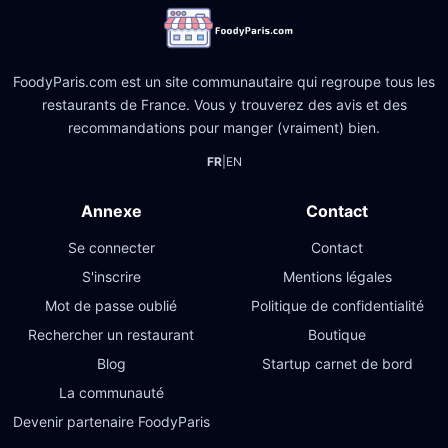
FoodyParis.com est un site communautaire qui regroupe tous les
restaurants de France. Vous y trouverez des avis et des
recommandations pour manger (vraiment) bien.
FR
|
EN
Annexe
Contact
Se connecter
Contact
S'inscrire
Mentions légales
Mot de passe oublié
Politique de confidentialité
Rechercher un restaurant
Boutique
Blog
Startup carnet de bord
La communauté
Devenir partenaire FoodyParis