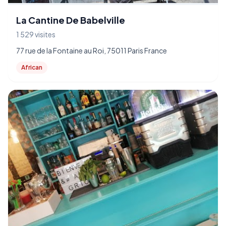
La Cantine De Babelville
1 529 visites
77 rue de la Fontaine au Roi, 75011 Paris France
African