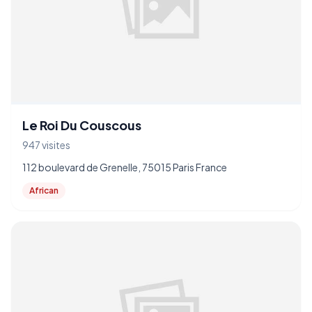
Le Roi Du Couscous
947 visites
112 boulevard de Grenelle, 75015 Paris France
African