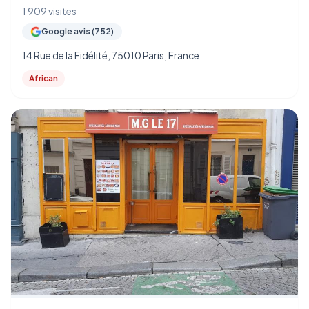
1 909 visites
Google avis (752)
14 Rue de la Fidélité, 75010 Paris, France
African