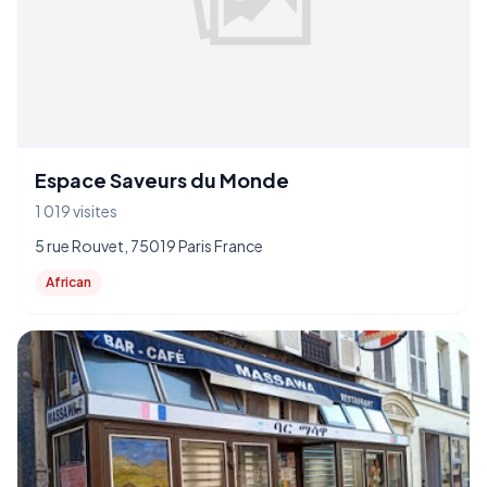
Espace Saveurs du Monde
1 019 visites
5 rue Rouvet, 75019 Paris France
African