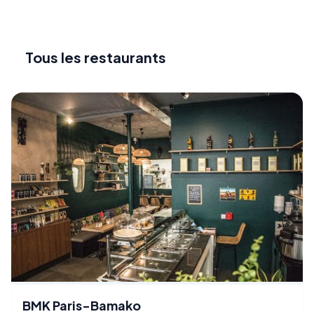
Tous les restaurants
BMK Paris-Bamako