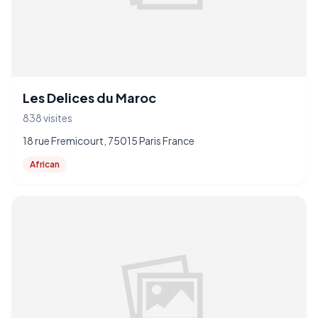
Les Delices du Maroc
838 visites
18 rue Fremicourt, 75015 Paris France
African