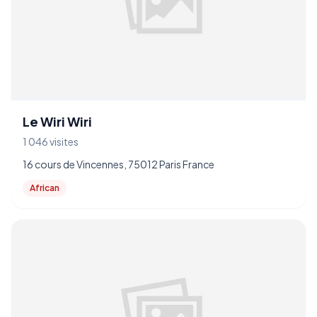
Le Wiri Wiri
1 046 visites
16 cours de Vincennes, 75012 Paris France
African