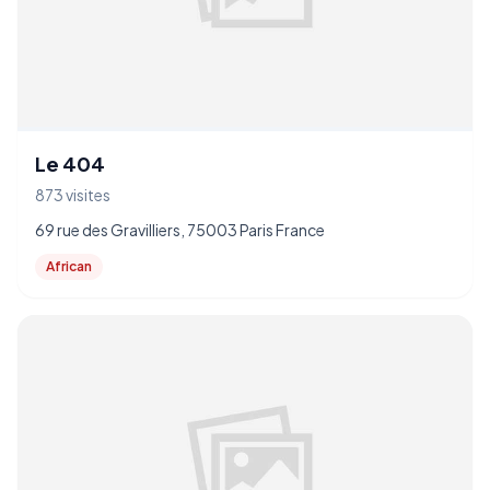
Le 404
873 visites
69 rue des Gravilliers, 75003 Paris France
African