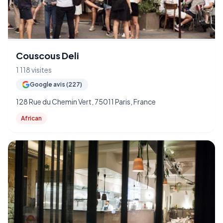
Couscous Deli
1 118 visites
Google avis (227)
128 Rue du Chemin Vert, 75011 Paris, France
African