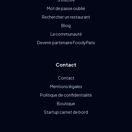
Mot de passe oublié
Rechercher un restaurant
Blog
La communauté
Devenir partenaire FoodyParis
Contact
Contact
Mentions légales
Politique de confidentialité
Boutique
Startup carnet de bord