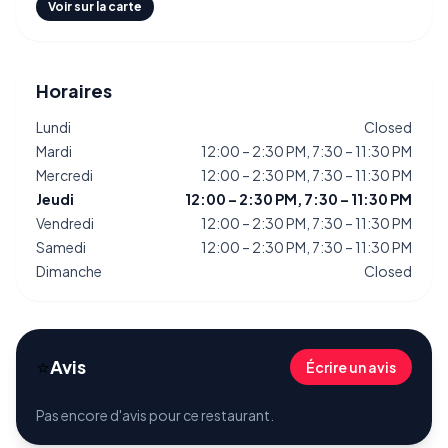
Voir sur la carte
Horaires
Lundi
Closed
Mardi
12:00 – 2:30 PM, 7:30 – 11:30 PM
Mercredi
12:00 – 2:30 PM, 7:30 – 11:30 PM
Jeudi
12:00 – 2:30 PM, 7:30 – 11:30 PM
Vendredi
12:00 – 2:30 PM, 7:30 – 11:30 PM
Samedi
12:00 – 2:30 PM, 7:30 – 11:30 PM
Dimanche
Closed
⭐
Avis
Écrire un avis
Pas encore d'avis pour ce restaurant.