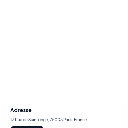
Adresse
13 Rue de Saintonge, 75003 Paris, France