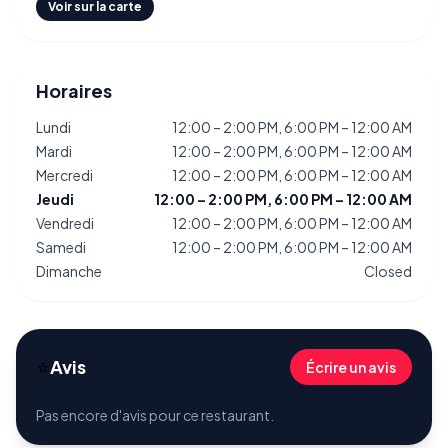
Voir sur la carte
Horaires
Lundi
12:00 – 2:00 PM, 6:00 PM – 12:00 AM
Mardi
12:00 – 2:00 PM, 6:00 PM – 12:00 AM
Mercredi
12:00 – 2:00 PM, 6:00 PM – 12:00 AM
Jeudi
12:00 – 2:00 PM, 6:00 PM – 12:00 AM
Vendredi
12:00 – 2:00 PM, 6:00 PM – 12:00 AM
Samedi
12:00 – 2:00 PM, 6:00 PM – 12:00 AM
Dimanche
Closed
⭐
Avis
Écrire un avis
Pas encore d'avis pour ce restaurant.