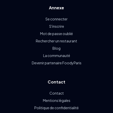
Annexe
Se connecter
S'inscrire
Mot de passe oublié
Rechercher un restaurant
Blog
La communauté
Devenir partenaire FoodyParis
Contact
Contact
Mentions légales
Politique de confidentialité