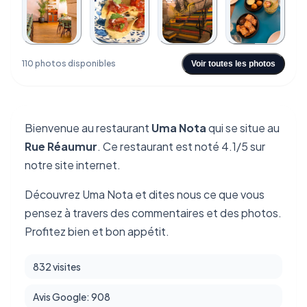
+106
110 photos disponibles
Voir toutes les photos
Bienvenue au restaurant
Uma Nota
qui se situe au
Rue Réaumur
. Ce restaurant est noté 4.1/5 sur
notre site internet.
Découvrez Uma Nota et dites nous ce que vous
pensez à travers des commentaires et des photos.
Profitez bien et bon appétit.
832 visites
Avis Google: 908