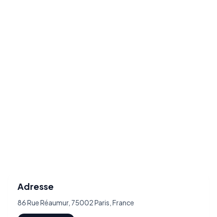
Adresse
86 Rue Réaumur, 75002 Paris, France