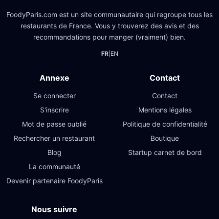
FoodyParis.com est un site communautaire qui regroupe tous les
restaurants de France. Vous y trouverez des avis et des
recommandations pour manger (vraiment) bien.
FR
|
EN
Annexe
Contact
Se connecter
Contact
S'inscrire
Mentions légales
Mot de passe oublié
Politique de confidentialité
Rechercher un restaurant
Boutique
Blog
Startup carnet de bord
La communauté
Devenir partenaire FoodyParis
Nous suivre