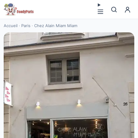
Accueil
·
Paris
·
Chez Alain Miam Miam