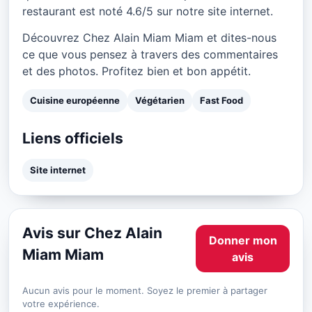
restaurant est noté 4.6/5 sur notre site internet.
Découvrez Chez Alain Miam Miam et dites-nous
ce que vous pensez à travers des commentaires
et des photos. Profitez bien et bon appétit.
Cuisine européenne
Végétarien
Fast Food
Liens officiels
Site internet
Avis sur Chez Alain
Donner mon
Miam Miam
avis
Aucun avis pour le moment. Soyez le premier à partager
votre expérience.