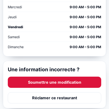
Mercredi
9:00 AM – 5:00 PM
Jeudi
9:00 AM – 5:00 PM
Vendredi
9:00 AM – 5:00 PM
Samedi
9:00 AM – 5:00 PM
Dimanche
9:00 AM – 5:00 PM
Une information incorrecte ?
Soumettre une modification
Réclamer ce restaurant