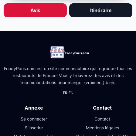
Avis
Itinéraire
FoodyParis.com est un site communautaire qui regroupe tous les
restaurants de France. Vous y trouverez des avis et des
recommandations pour manger (vraiment) bien.
FR
|
EN
Annexe
Contact
Se connecter
Contact
S'inscrire
Mentions légales