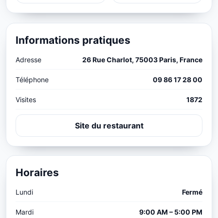
Informations pratiques
Adresse
26 Rue Charlot, 75003 Paris, France
Téléphone
09 86 17 28 00
Visites
1872
Site du restaurant
Horaires
Lundi
Fermé
Mardi
9:00 AM – 5:00 PM