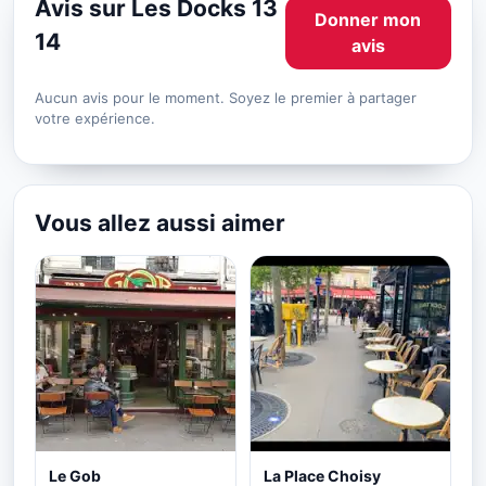
Avis sur Les Docks 13
Donner mon
14
avis
Aucun avis pour le moment. Soyez le premier à partager
votre expérience.
Vous allez aussi aimer
Le Gob
La Place Choisy