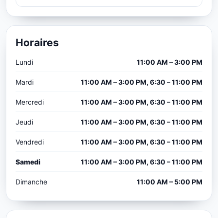
Horaires
Lundi
11:00 AM – 3:00 PM
Mardi
11:00 AM – 3:00 PM, 6:30 – 11:00 PM
Mercredi
11:00 AM – 3:00 PM, 6:30 – 11:00 PM
Jeudi
11:00 AM – 3:00 PM, 6:30 – 11:00 PM
Vendredi
11:00 AM – 3:00 PM, 6:30 – 11:00 PM
Samedi
11:00 AM – 3:00 PM, 6:30 – 11:00 PM
Dimanche
11:00 AM – 5:00 PM