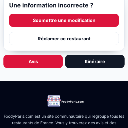
Une information incorrecte ?
Soumettre une modification
Réclamer ce restaurant
Avis
Itinéraire
FoodyParis.com est un site communautaire qui regroupe tous les
restaurants de France. Vous y trouverez des avis et des