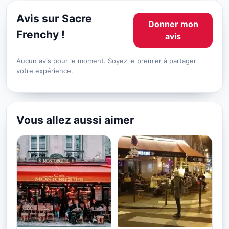
Avis sur Sacre
Donner mon
Frenchy !
avis
Aucun avis pour le moment. Soyez le premier à partager
votre expérience.
Vous allez aussi aimer