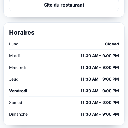
Site du restaurant
Horaires
Lundi
Closed
Mardi
11:30 AM – 9:00 PM
Mercredi
11:30 AM – 9:00 PM
Jeudi
11:30 AM – 9:00 PM
Vendredi
11:30 AM – 9:00 PM
Samedi
11:30 AM – 9:00 PM
Dimanche
11:30 AM – 9:00 PM