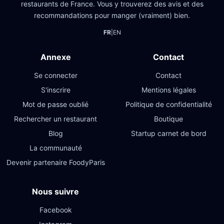
restaurants de France. Vous y trouverez des avis et des
recommandations pour manger (vraiment) bien.
FR
|
EN
Annexe
Contact
Se connecter
Contact
S'inscrire
Mentions légales
Mot de passe oublié
Politique de confidentialité
Rechercher un restaurant
Boutique
Blog
Startup carnet de bord
La communauté
Devenir partenaire FoodyParis
Nous suivre
Facebook