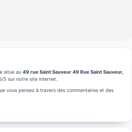
e situe au
49 rue Saint Sauveur 49 Rue Saint Sauveur,
 Paris
/5 sur notre site internet.
ue vous pensez à travers des commentaires et des