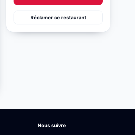
Réclamer ce restaurant
Nous suivre