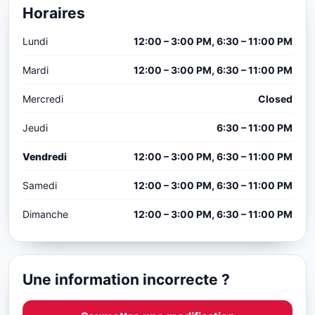
Horaires
Lundi
12:00 – 3:00 PM, 6:30 – 11:00 PM
Mardi
12:00 – 3:00 PM, 6:30 – 11:00 PM
Mercredi
Closed
Jeudi
6:30 – 11:00 PM
Vendredi
12:00 – 3:00 PM, 6:30 – 11:00 PM
Samedi
12:00 – 3:00 PM, 6:30 – 11:00 PM
Dimanche
12:00 – 3:00 PM, 6:30 – 11:00 PM
Une information incorrecte ?