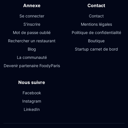
Annexe
Contact
Se connecter
Contact
S'inscrire
Mentions légales
Mot de passe oublié
Politique de confidentialité
Rechercher un restaurant
Boutique
Blog
Startup carnet de bord
La communauté
Devenir partenaire FoodyParis
Nous suivre
Facebook
Instagram
LinkedIn