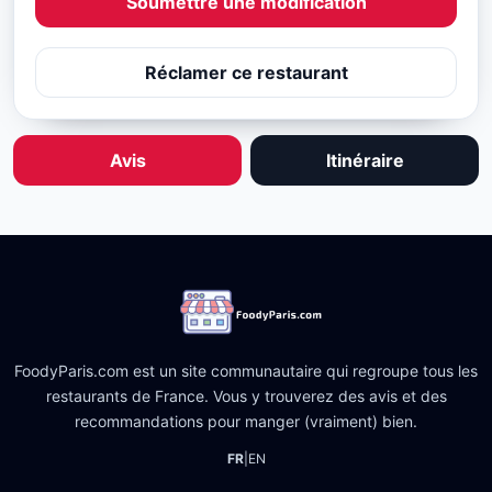
Soumettre une modification
Réclamer ce restaurant
Avis
Itinéraire
FoodyParis.com est un site communautaire qui regroupe tous les
restaurants de France. Vous y trouverez des avis et des
recommandations pour manger (vraiment) bien.
FR
|
EN