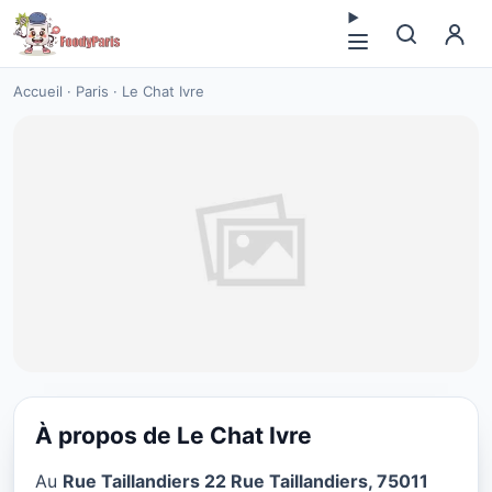
Accueil
·
Paris
·
Le Chat Ivre
À propos de Le Chat Ivre
CUISINE EUROPÉENNE
Au
Rue Taillandiers 22 Rue Taillandiers, 75011