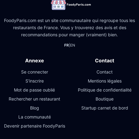
FoodyParis.com est un site communautaire qui regroupe tous les
restaurants de France. Vous y trouverez des avis et des
recommandations pour manger (vraiment) bien.
FR
|
EN
Annexe
Contact
Se connecter
Contact
S'inscrire
Mentions légales
Mot de passe oublié
Politique de confidentialité
Rechercher un restaurant
Boutique
Blog
Startup carnet de bord
La communauté
Devenir partenaire FoodyParis