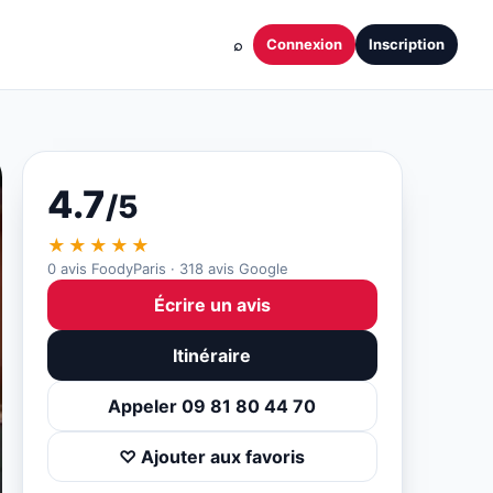
⌕
Connexion
Inscription
4.7
/5
★★★★★
0 avis FoodyParis · 318 avis Google
Écrire un avis
Itinéraire
Appeler 09 81 80 44 70
♡ Ajouter aux favoris