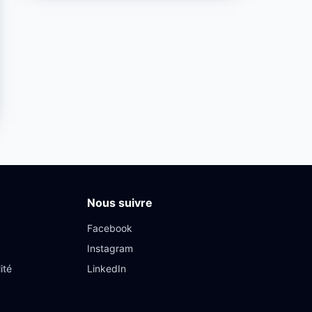
Nous suivre
Facebook
Instagram
ité
LinkedIn