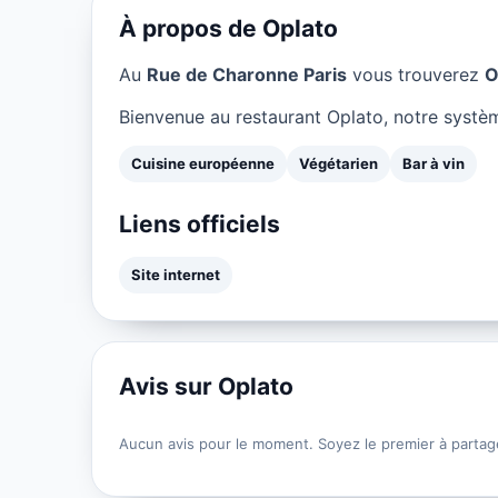
À propos de Oplato
Au
Rue de Charonne Paris
vous trouverez
O
Bienvenue au restaurant Oplato, notre systèm
Cuisine européenne
Végétarien
Bar à vin
Liens officiels
Site internet
Avis sur Oplato
Aucun avis pour le moment. Soyez le premier à partag