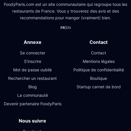
FoodyParis.com est un site communautaire qui regroupe tous les
restaurants de France. Vous y trouverez des avis et des
recommandations pour manger (vraiment) bien.
FR
|
EN
Annexe
Contact
Se connecter
Contact
S'inscrire
Mentions légales
Mot de passe oublié
Politique de confidentialité
Rechercher un restaurant
Boutique
Blog
Startup carnet de bord
La communauté
Devenir partenaire FoodyParis
Nous suivre