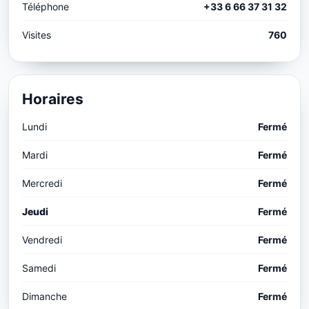
Téléphone
+33 6 66 37 31 32
Visites
760
Horaires
Lundi
Fermé
Mardi
Fermé
Mercredi
Fermé
Jeudi
Fermé
Vendredi
Fermé
Samedi
Fermé
Dimanche
Fermé