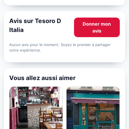
Avis sur Tesoro D
Donner mon
Italia
avis
Aucun avis pour le moment. Soyez le premier à partager
votre expérience.
Vous allez aussi aimer