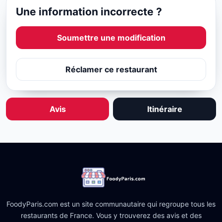
Une information incorrecte ?
Soumettre une modification
Réclamer ce restaurant
Avis
Itinéraire
FoodyParis.com est un site communautaire qui regroupe tous les
restaurants de France. Vous y trouverez des avis et des