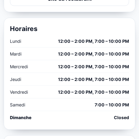
Horaires
Lundi
12:00 – 2:00 PM, 7:00 – 10:00 PM
Mardi
12:00 – 2:00 PM, 7:00 – 10:00 PM
Mercredi
12:00 – 2:00 PM, 7:00 – 10:00 PM
Jeudi
12:00 – 2:00 PM, 7:00 – 10:00 PM
Vendredi
12:00 – 2:00 PM, 7:00 – 10:00 PM
Samedi
7:00 – 10:00 PM
Dimanche
Closed