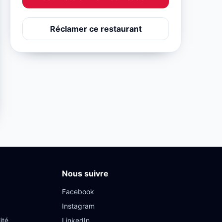
Réclamer ce restaurant
Nous suivre
Facebook
Instagram
ité
LinkedIn