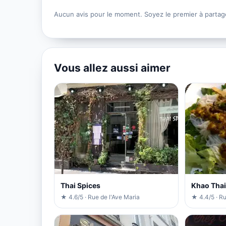
Aucun avis pour le moment. Soyez le premier à partag
Vous allez aussi aimer
Thai Spices
Khao Thai
★ 4.6/5 · Rue de l'Ave Maria
★ 4.4/5 · R