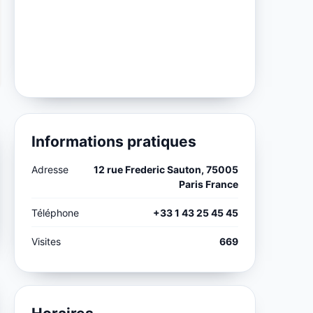
Informations pratiques
Adresse
12 rue Frederic Sauton, 75005
Paris France
Téléphone
+33 1 43 25 45 45
Visites
669