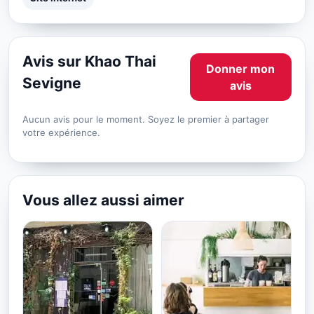
Avis sur Khao Thai
Donner mon
Sevigne
avis
Aucun avis pour le moment. Soyez le premier à partager
votre expérience.
Vous allez aussi aimer