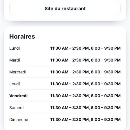
Site du restaurant
Horaires
Lundi
11:30 AM – 2:30 PM, 6:00 – 9:30 PM
Mardi
11:30 AM – 2:30 PM, 6:00 – 9:30 PM
Mercredi
11:30 AM – 2:30 PM, 6:00 – 9:30 PM
Jeudi
11:30 AM – 2:30 PM, 6:00 – 9:30 PM
Vendredi
11:30 AM – 2:30 PM, 6:00 – 9:30 PM
Samedi
11:30 AM – 3:30 PM, 6:00 – 9:30 PM
Dimanche
11:30 AM – 3:30 PM, 6:00 – 9:30 PM