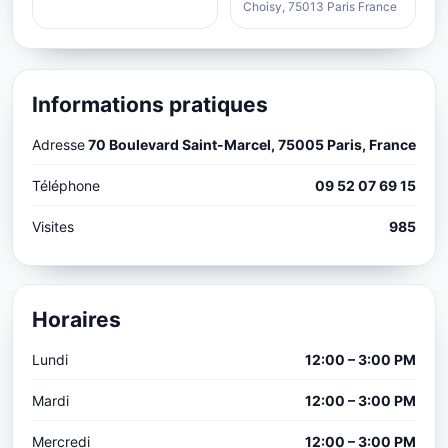
Choisy, 75013 Paris France
Informations pratiques
Adresse
70 Boulevard Saint-Marcel, 75005 Paris, France
Téléphone
09 52 07 69 15
Visites
985
Horaires
Lundi
12:00 – 3:00 PM
Mardi
12:00 – 3:00 PM
Mercredi
12:00 – 3:00 PM