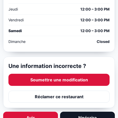
Jeudi
12:00 – 3:00 PM
Vendredi
12:00 – 3:00 PM
Samedi
12:00 – 3:00 PM
Dimanche
Closed
Une information incorrecte ?
Soumettre une modification
Réclamer ce restaurant
Avis
Itinéraire