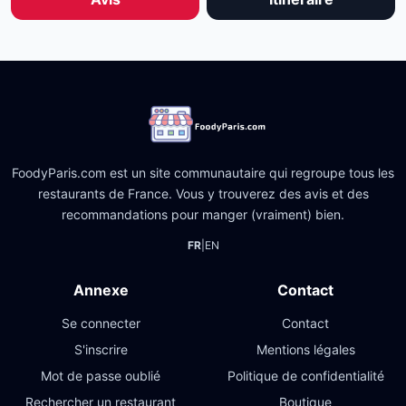
FoodyParis.com est un site communautaire qui regroupe tous les
restaurants de France. Vous y trouverez des avis et des
recommandations pour manger (vraiment) bien.
FR
|
EN
Annexe
Contact
Se connecter
Contact
S'inscrire
Mentions légales
Mot de passe oublié
Politique de confidentialité
Rechercher un restaurant
Boutique