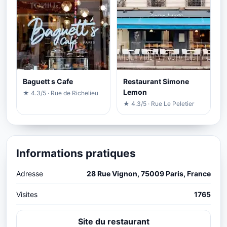
Baguett s Cafe
Restaurant Simone
Lemon
★ 4.3/5 · Rue de Richelieu
★ 4.3/5 · Rue Le Peletier
Informations pratiques
Adresse
28 Rue Vignon, 75009 Paris, France
Visites
1765
Site du restaurant