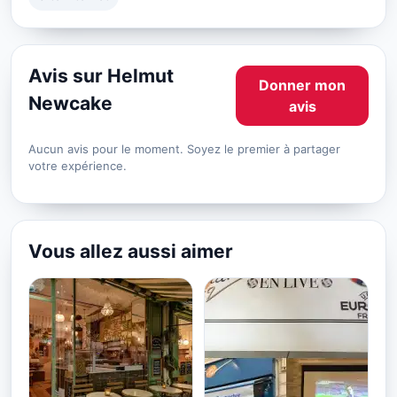
Avis sur Helmut
Donner mon
Newcake
avis
Aucun avis pour le moment. Soyez le premier à partager
votre expérience.
Vous allez aussi aimer