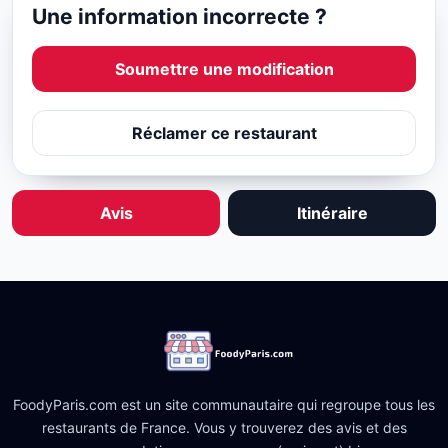
Une information incorrecte ?
Soumettre une modification
Réclamer ce restaurant
Avis
Itinéraire
FoodyParis.com est un site communautaire qui regroupe tous les
restaurants de France. Vous y trouverez des avis et des