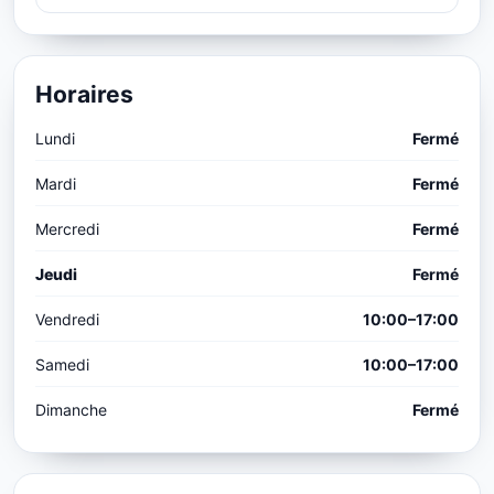
Horaires
Lundi
Fermé
Mardi
Fermé
Mercredi
Fermé
Jeudi
Fermé
Vendredi
10:00–17:00
Samedi
10:00–17:00
Dimanche
Fermé