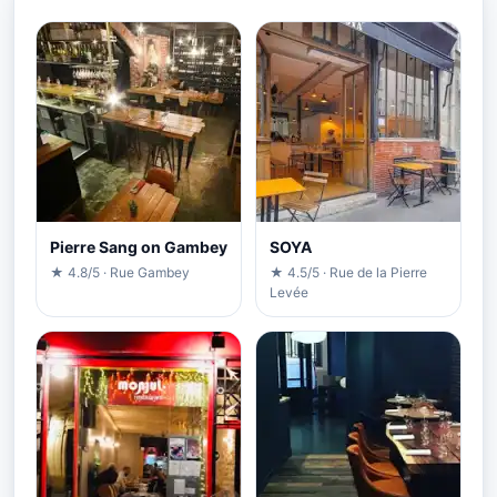
Pierre Sang on Gambey
SOYA
★ 4.8/5 · Rue Gambey
★ 4.5/5 · Rue de la Pierre
Levée