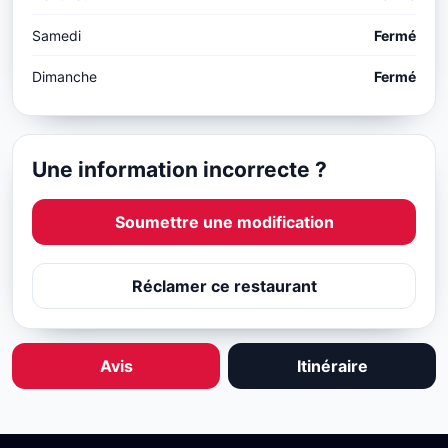
Samedi
Fermé
Dimanche
Fermé
Une information incorrecte ?
Soumettre une modification
Réclamer ce restaurant
Avis
Itinéraire