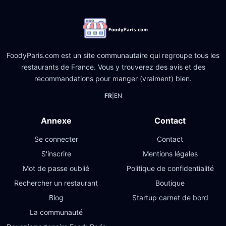
FoodyParis.com est un site communautaire qui regroupe tous les
restaurants de France. Vous y trouverez des avis et des
recommandations pour manger (vraiment) bien.
FR
|
EN
Annexe
Contact
Se connecter
Contact
S'inscrire
Mentions légales
Mot de passe oublié
Politique de confidentialité
Rechercher un restaurant
Boutique
Blog
Startup carnet de bord
La communauté