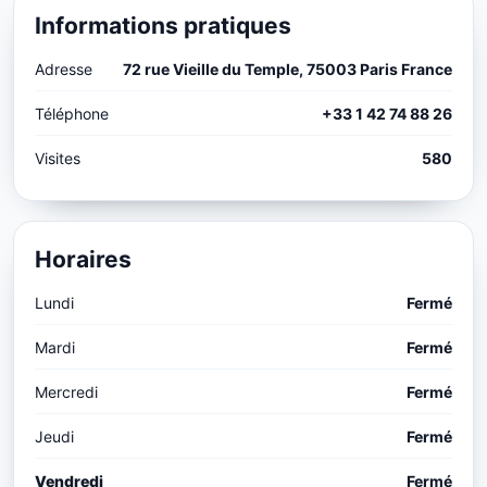
Informations pratiques
Adresse
72 rue Vieille du Temple, 75003 Paris France
Téléphone
+33 1 42 74 88 26
Visites
580
Horaires
Lundi
Fermé
Mardi
Fermé
Mercredi
Fermé
Jeudi
Fermé
Vendredi
Fermé