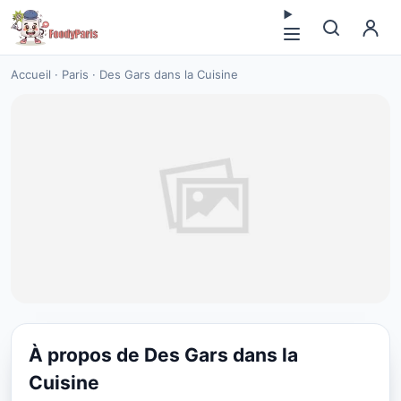
Accueil
·
Paris
·
Des Gars dans la Cuisine
À propos de Des Gars dans la
CUISINE EUROPÉENNE
Cuisine