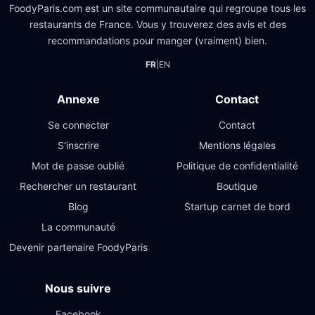
FoodyParis.com est un site communautaire qui regroupe tous les
restaurants de France. Vous y trouverez des avis et des
recommandations pour manger (vraiment) bien.
FR
|
EN
Annexe
Contact
Se connecter
Contact
S'inscrire
Mentions légales
Mot de passe oublié
Politique de confidentialité
Rechercher un restaurant
Boutique
Blog
Startup carnet de bord
La communauté
Devenir partenaire FoodyParis
Nous suivre
Facebook