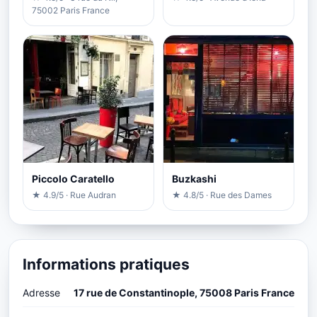
75002 Paris France
Piccolo Caratello
Buzkashi
★ 4.9/5 · Rue Audran
★ 4.8/5 · Rue des Dames
Informations pratiques
Adresse
17 rue de Constantinople, 75008 Paris France