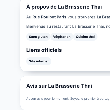
À propos de La Brasserie Thai
Au
Rue Poulbot Paris
vous trouverez
La Bra
Bienvenue au restaurant La Brasserie Thai, no
Sans gluten
Végétarien
Cuisine thai
Liens officiels
Site internet
Avis sur La Brasserie Thai
Aucun avis pour le moment. Soyez le premier à partag