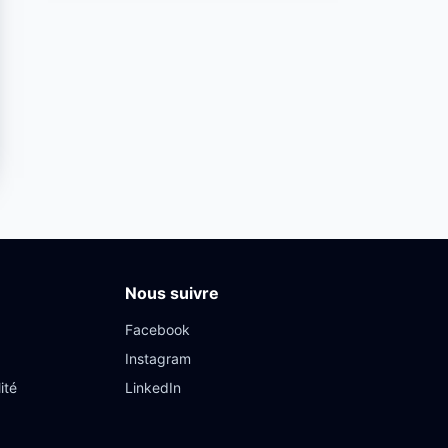
Nous suivre
Facebook
Instagram
ité
LinkedIn