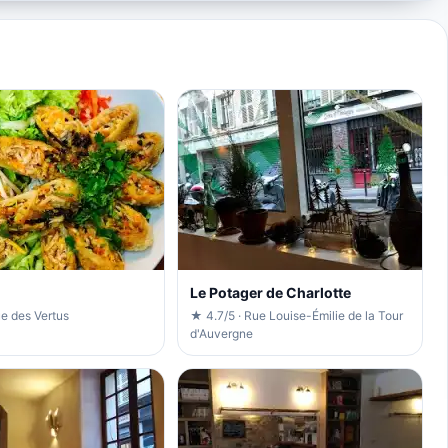
Le Potager de Charlotte
e des Vertus
★ 4.7/5 · Rue Louise-Émilie de la Tour
d'Auvergne