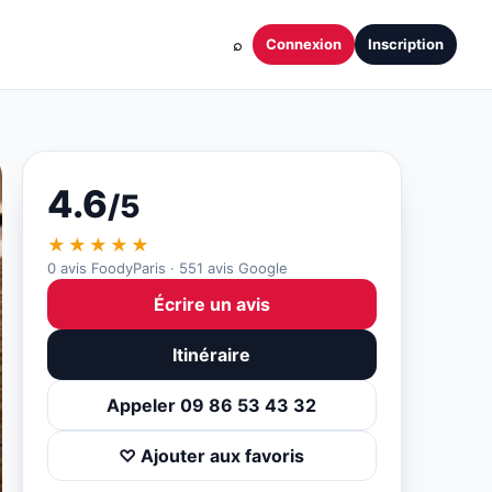
⌕
Connexion
Inscription
4.6
/5
★★★★★
0 avis FoodyParis · 551 avis Google
Écrire un avis
Itinéraire
Appeler 09 86 53 43 32
♡ Ajouter aux favoris