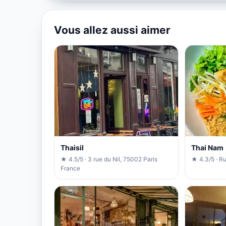
Vous allez aussi aimer
Thaisil
Thai Nam
★ 4.5/5 · 3 rue du Nil, 75002 Paris
★ 4.3/5 · Ru
France