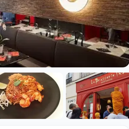
ai à Paris