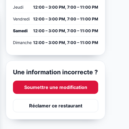
Jeudi
12:00 – 3:00 PM, 7:00 – 11:00 PM
Vendredi
12:00 – 3:00 PM, 7:00 – 11:00 PM
Samedi
12:00 – 3:00 PM, 7:00 – 11:00 PM
Dimanche
12:00 – 3:00 PM, 7:00 – 11:00 PM
Une information incorrecte ?
Soumettre une modification
Réclamer ce restaurant