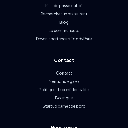
Mot de passe oublié
Rechercher un restaurant
Blog
La communauté
Devenir partenaire FoodyParis
Contact
Contact
Mentions légales
Politique de confidentialité
Boutique
Startup carnet de bord
Nous suivre