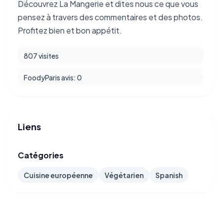
Découvrez La Mangerie et dites nous ce que vous
pensez à travers des commentaires et des photos.
Profitez bien et bon appétit.
807 visites
FoodyParis avis: 0
Liens
Catégories
Cuisine européenne
Végétarien
Spanish