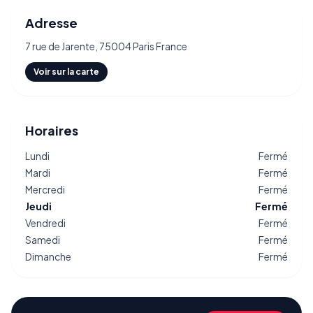
Adresse
7 rue de Jarente, 75004 Paris France
Voir sur la carte
Horaires
Lundi
Fermé
Mardi
Fermé
Mercredi
Fermé
Jeudi
Fermé
Vendredi
Fermé
Samedi
Fermé
Dimanche
Fermé