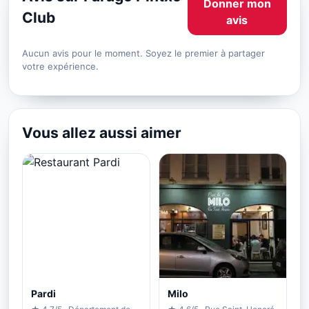
Donner mon
Club
avis
Aucun avis pour le moment. Soyez le premier à partager
votre expérience.
Vous allez aussi aimer
Pardi
Milo