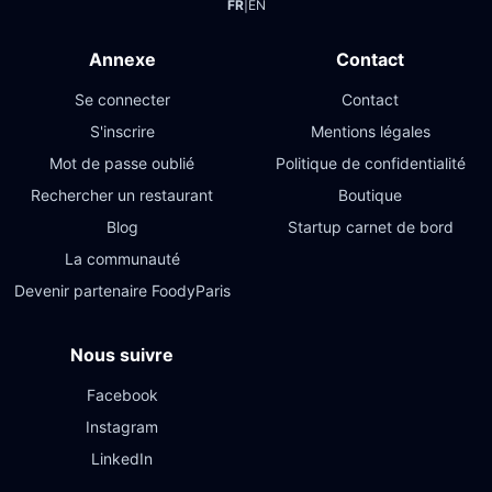
FR
|
EN
Annexe
Contact
Se connecter
Contact
S'inscrire
Mentions légales
Mot de passe oublié
Politique de confidentialité
Rechercher un restaurant
Boutique
Blog
Startup carnet de bord
La communauté
Devenir partenaire FoodyParis
Nous suivre
Facebook
Instagram
LinkedIn