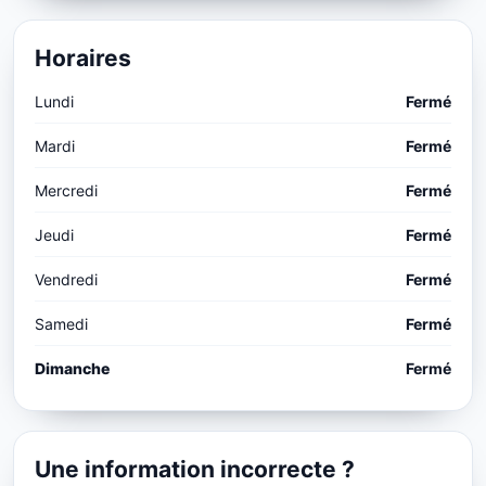
Horaires
Lundi
Fermé
Mardi
Fermé
Mercredi
Fermé
Jeudi
Fermé
Vendredi
Fermé
Samedi
Fermé
Dimanche
Fermé
Une information incorrecte ?