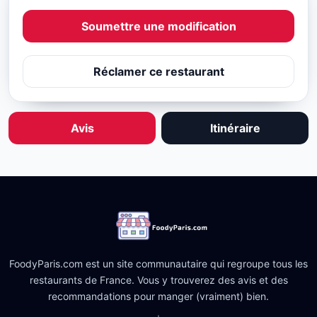
Soumettre une modification
Réclamer ce restaurant
Avis
Itinéraire
FoodyParis.com est un site communautaire qui regroupe tous les
restaurants de France. Vous y trouverez des avis et des
recommandations pour manger (vraiment) bien.