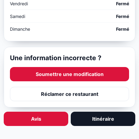
Vendredi
Fermé
Samedi
Fermé
Dimanche
Fermé
Une information incorrecte ?
Soumettre une modification
Réclamer ce restaurant
Avis
Itinéraire