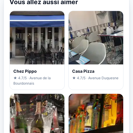
Vous allez aussi aimer
Chez Pippo
Casa Pizza
★ 4.7/5 · Avenue de la
★ 4.7/5 · Avenue Duquesne
Bourdonnais