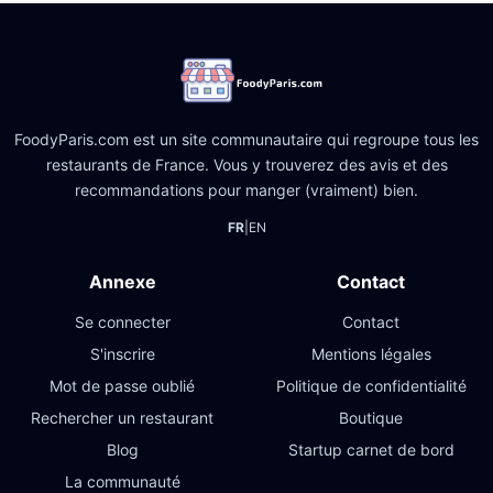
FoodyParis.com est un site communautaire qui regroupe tous les
restaurants de France. Vous y trouverez des avis et des
recommandations pour manger (vraiment) bien.
FR
|
EN
Annexe
Contact
Se connecter
Contact
S'inscrire
Mentions légales
Mot de passe oublié
Politique de confidentialité
Rechercher un restaurant
Boutique
Blog
Startup carnet de bord
La communauté