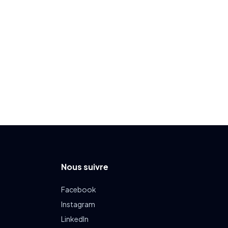
Nous suivre
Facebook
Instagram
LinkedIn