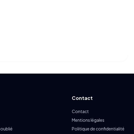
Contact
Contact
Mentions légales
 oublié
Politique de confidentialité