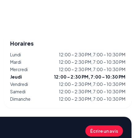
Horaires
Lundi
12:00 – 2:30 PM, 7:00 – 10:30 PM
Mardi
12:00 – 2:30 PM, 7:00 – 10:30 PM
Mercredi
12:00 – 2:30 PM, 7:00 – 10:30 PM
Jeudi
12:00 – 2:30 PM, 7:00 – 10:30 PM
Vendredi
12:00 – 2:30 PM, 7:00 – 10:30 PM
Samedi
12:00 – 2:30 PM, 7:00 – 10:30 PM
Dimanche
12:00 – 2:30 PM, 7:00 – 10:30 PM
Écrire un avis