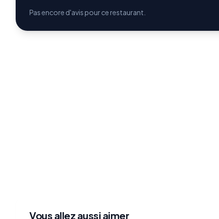
Pas encore d'avis pour ce restaurant.
Vous allez aussi aimer