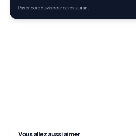
Pas encore d'avis pour ce restaurant.
Vous allez aussi aimer