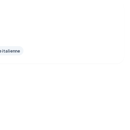
e italienne