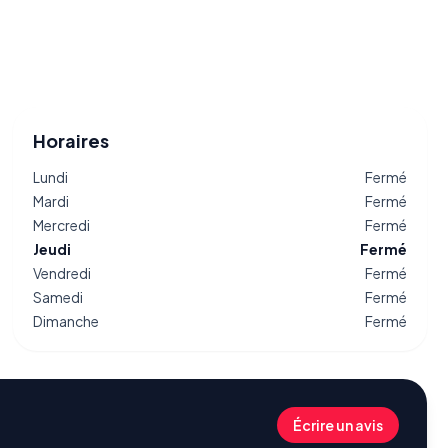
Horaires
Lundi
Fermé
Mardi
Fermé
Mercredi
Fermé
Jeudi
Fermé
Vendredi
Fermé
Samedi
Fermé
Dimanche
Fermé
Écrire un avis