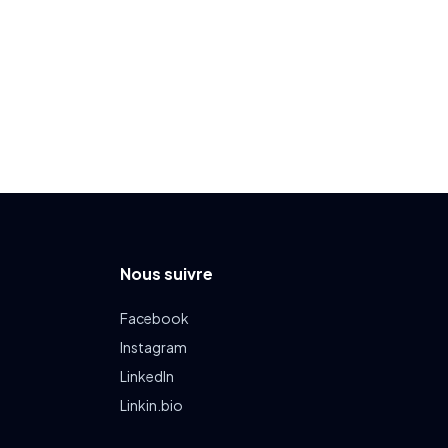
Nous suivre
Facebook
Instagram
LinkedIn
Linkin.bio