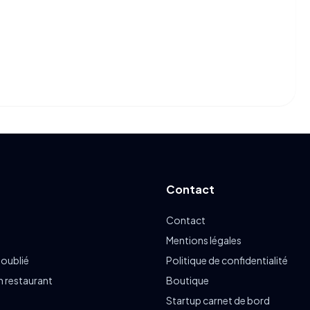
Contact
Contact
Mentions légales
 oublié
Politique de confidentialité
n restaurant
Boutique
Startup carnet de bord