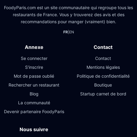
FoodyParis.com est un site communautaire qui regroupe tous les
restaurants de France. Vous y trouverez des avis et des
recommandations pour manger (vraiment) bien.
FR
|
EN
Annexe
Contact
Se connecter
Contact
S'inscrire
Mentions légales
Mot de passe oublié
Politique de confidentialité
Rechercher un restaurant
Boutique
Blog
Startup carnet de bord
La communauté
Devenir partenaire FoodyParis
Nous suivre