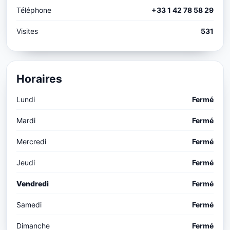
Téléphone
+33 1 42 78 58 29
Visites
531
Horaires
Lundi
Fermé
Mardi
Fermé
Mercredi
Fermé
Jeudi
Fermé
Vendredi
Fermé
Samedi
Fermé
Dimanche
Fermé