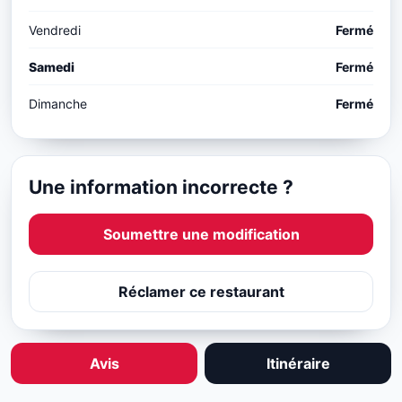
Vendredi
Fermé
Samedi
Fermé
Dimanche
Fermé
Une information incorrecte ?
Soumettre une modification
Réclamer ce restaurant
Avis
Itinéraire