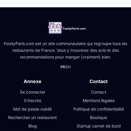
FoodyParis.com est un site communautaire qui regroupe tous les
restaurants de France. Vous y trouverez des avis et des
recommandations pour manger (vraiment) bien.
FR
|
EN
Annexe
Contact
Se connecter
Contact
S'inscrire
Mentions légales
Mot de passe oublié
Politique de confidentialité
Rechercher un restaurant
Boutique
Blog
Startup carnet de bord