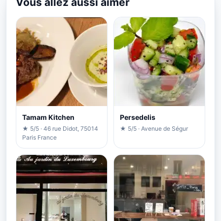
Vous allez aussi aimer
Tamam Kitchen
Persedelis
★ 5/5 · 46 rue Didot, 75014
★ 5/5 · Avenue de Ségur
Paris France