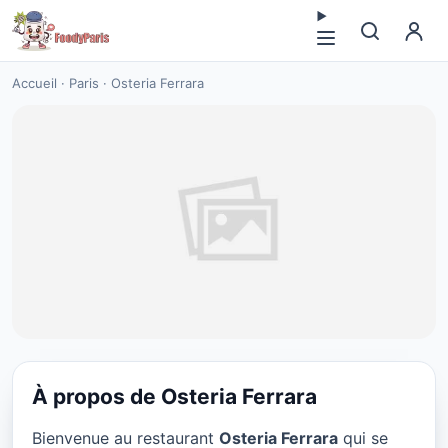
Accueil
·
Paris
·
Osteria Ferrara
À propos de Osteria Ferrara
CUISINE EUROPÉENNE
Bienvenue au restaurant
Osteria Ferrara
qui se