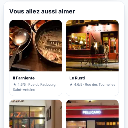
Vous allez aussi aimer
Il Farniente
Le Rusti
★ 4.6/5 · Rue du Faubourg
★ 4.6/5 · Rue des Tournelles
Saint-Antoine