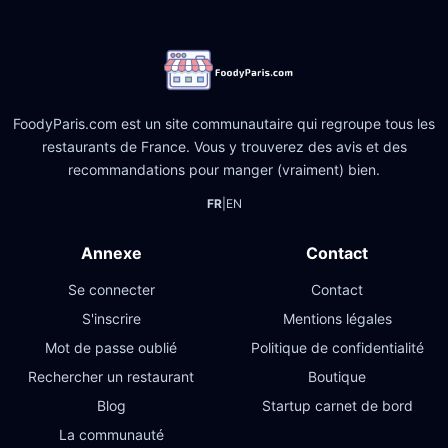
FoodyParis.com est un site communautaire qui regroupe tous les
restaurants de France. Vous y trouverez des avis et des
recommandations pour manger (vraiment) bien.
FR
|
EN
Annexe
Contact
Se connecter
Contact
S'inscrire
Mentions légales
Mot de passe oublié
Politique de confidentialité
Rechercher un restaurant
Boutique
Blog
Startup carnet de bord
La communauté