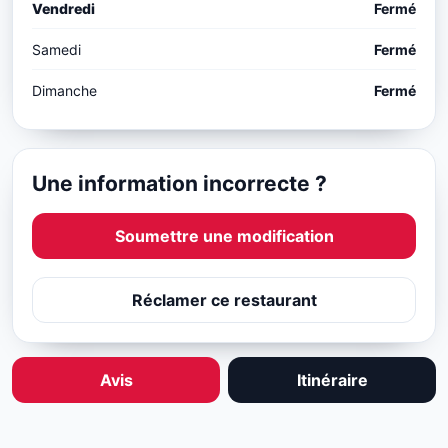
Vendredi
Fermé
Samedi
Fermé
Dimanche
Fermé
Une information incorrecte ?
Soumettre une modification
Réclamer ce restaurant
Avis
Itinéraire