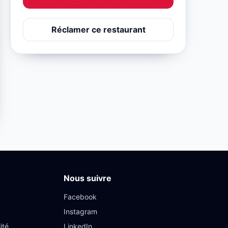
Réclamer ce restaurant
Nous suivre
Facebook
Instagram
ité
LinkedIn