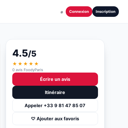
⌕
Connexion
Inscription
4.5
/5
★★★★★
0 avis FoodyParis
Écrire un avis
Itinéraire
Appeler +33 9 81 47 85 07
♡ Ajouter aux favoris