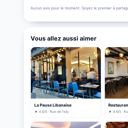
Aucun avis pour le moment. Soyez le premier à partag
Vous allez aussi aimer
La Pause Libanaise
Restauran
★ 4.6/5 · Rue de l'Isly
★ 4.6/5 · Ru