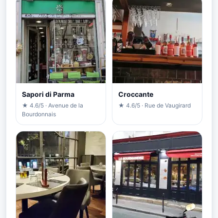
Sapori di Parma
Croccante
★ 4.6/5 · Avenue de la
★ 4.6/5 · Rue de Vaugirard
Bourdonnais