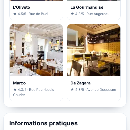
L'Oliveto
La Gourmandise
★ 4.5/5 · Rue de Buci
★ 4.3/5 · Rue Augereau
Marzo
Da Zagara
★ 4.3/5 · Rue Paul-Louis
★ 4.3/5 · Avenue Duquesne
Courier
Informations pratiques