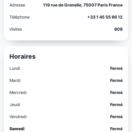
Adresse
119 rue de Grenelle, 75007 Paris France
Téléphone
+33 1 45 55 66 12
Visites
808
Horaires
Lundi
Fermé
Mardi
Fermé
Mercredi
Fermé
Jeudi
Fermé
Vendredi
Fermé
Samedi
Fermé