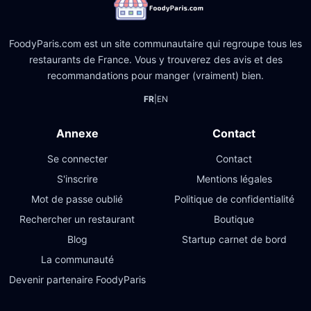
FoodyParis.com est un site communautaire qui regroupe tous les
restaurants de France. Vous y trouverez des avis et des
recommandations pour manger (vraiment) bien.
FR
|
EN
Annexe
Contact
Se connecter
Contact
S'inscrire
Mentions légales
Mot de passe oublié
Politique de confidentialité
Rechercher un restaurant
Boutique
Blog
Startup carnet de bord
La communauté
Devenir partenaire FoodyParis