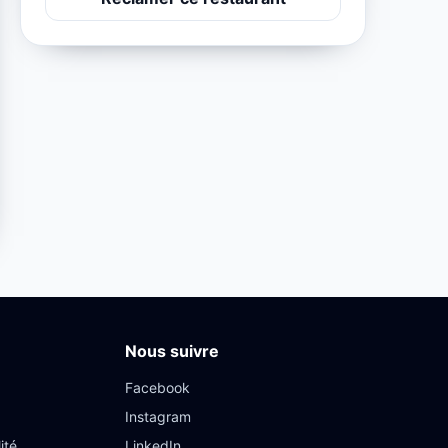
Nous suivre
Facebook
Instagram
ité
LinkedIn