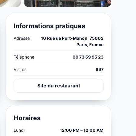
Informations pratiques
Adresse
10 Rue de Port-Mahon, 75002
Paris, France
Téléphone
09 73 59 95 23
Visites
897
Site du restaurant
Horaires
Lundi
12:00 PM – 12:00 AM