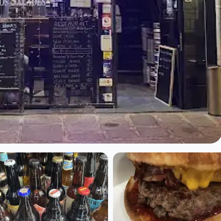
 Paris