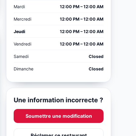
Mardi
12:00 PM – 12:00 AM
Mercredi
12:00 PM – 12:00 AM
Jeudi
12:00 PM – 12:00 AM
Vendredi
12:00 PM – 12:00 AM
Samedi
Closed
Dimanche
Closed
Une information incorrecte ?
Soumettre une modification
Réclamer ce restaurant