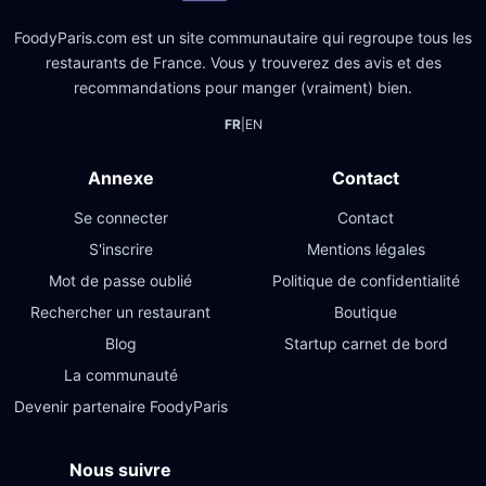
FoodyParis.com est un site communautaire qui regroupe tous les
restaurants de France. Vous y trouverez des avis et des
recommandations pour manger (vraiment) bien.
FR
|
EN
Annexe
Contact
Se connecter
Contact
S'inscrire
Mentions légales
Mot de passe oublié
Politique de confidentialité
Rechercher un restaurant
Boutique
Blog
Startup carnet de bord
La communauté
Devenir partenaire FoodyParis
Nous suivre