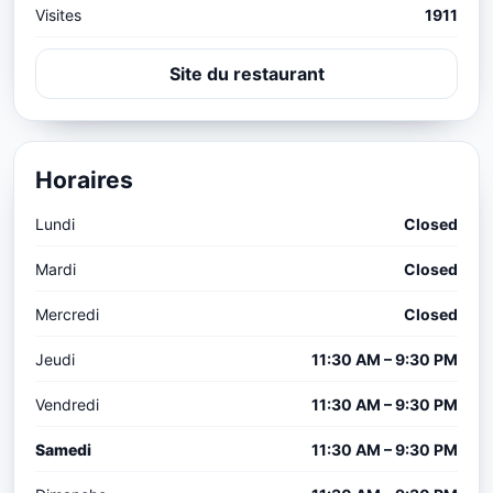
Visites
1911
Site du restaurant
Horaires
Lundi
Closed
Mardi
Closed
Mercredi
Closed
Jeudi
11:30 AM – 9:30 PM
Vendredi
11:30 AM – 9:30 PM
Samedi
11:30 AM – 9:30 PM