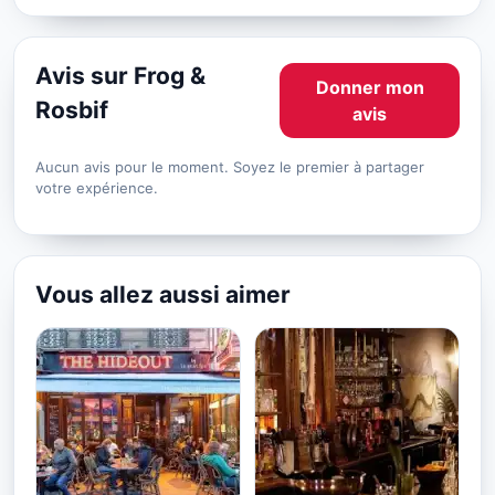
Avis sur Frog &
Donner mon
Rosbif
avis
Aucun avis pour le moment. Soyez le premier à partager
votre expérience.
Vous allez aussi aimer