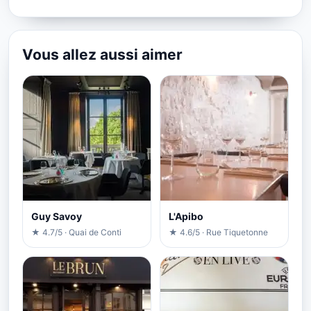
Vous allez aussi aimer
Guy Savoy
L'Apibo
★ 4.7/5 · Quai de Conti
★ 4.6/5 · Rue Tiquetonne