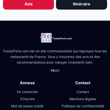
Avis
Itinéraire
FoodyParis.com est un site communautaire qui regroupe tous les
restaurants de France. Vous y trouverez des avis et des
recommandations pour manger (vraiment) bien.
FR
|
EN
Annexe
Contact
Se connecter
Contact
S'inscrire
Mentions légales
Mot de passe oublié
Politique de confidentialité