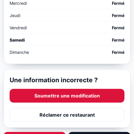
Mercredi
Fermé
Jeudi
Fermé
Vendredi
Fermé
Samedi
Fermé
Dimanche
Fermé
Une information incorrecte ?
Soumettre une modification
Réclamer ce restaurant