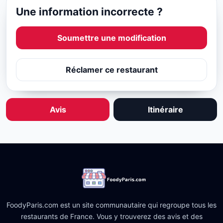
Une information incorrecte ?
Soumettre une modification
Réclamer ce restaurant
Avis
Itinéraire
FoodyParis.com est un site communautaire qui regroupe tous les
restaurants de France. Vous y trouverez des avis et des