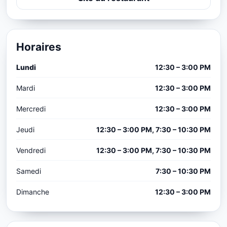
Horaires
Lundi
12:30 – 3:00 PM
Mardi
12:30 – 3:00 PM
Mercredi
12:30 – 3:00 PM
Jeudi
12:30 – 3:00 PM, 7:30 – 10:30 PM
Vendredi
12:30 – 3:00 PM, 7:30 – 10:30 PM
Samedi
7:30 – 10:30 PM
Dimanche
12:30 – 3:00 PM