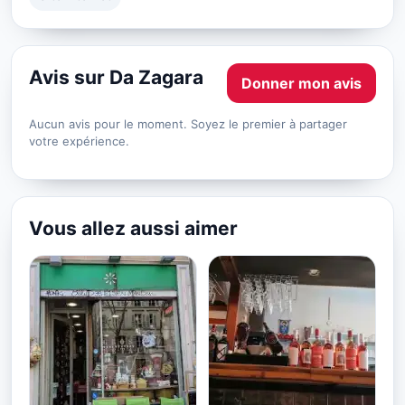
Avis sur Da Zagara
Donner mon avis
Aucun avis pour le moment. Soyez le premier à partager
votre expérience.
Vous allez aussi aimer