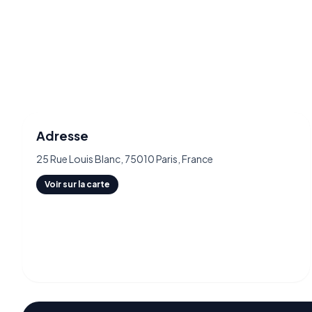
Adresse
25 Rue Louis Blanc, 75010 Paris, France
Voir sur la carte