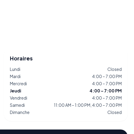
Horaires
Lundi
Closed
Mardi
4:00 – 7:00 PM
Mercredi
4:00 – 7:00 PM
Jeudi
4:00 – 7:00 PM
Vendredi
4:00 – 7:00 PM
Samedi
11:00 AM – 1:00 PM, 4:00 – 7:00 PM
Dimanche
Closed