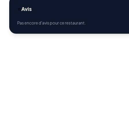
⭐
Avis
Pas encore d'avis pour ce restaurant.