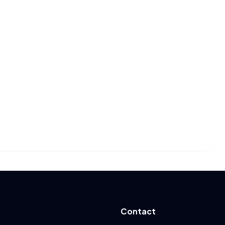
Contact