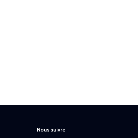
Nous suivre