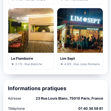
Le Flamboire
Lim Sept
★ 3.7/5 · Rue Blanche
★ 4.9/5 · Rue Jules Romains
Informations pratiques
Adresse
23 Rue Louis Blanc, 75010 Paris, France
Téléphone
01 40 36 58 81