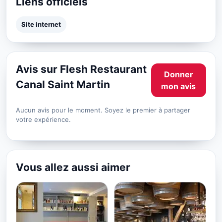
Liens officiels
Site internet
Avis sur Flesh Restaurant
Donner
Canal Saint Martin
mon avis
Aucun avis pour le moment. Soyez le premier à partager
votre expérience.
Vous allez aussi aimer