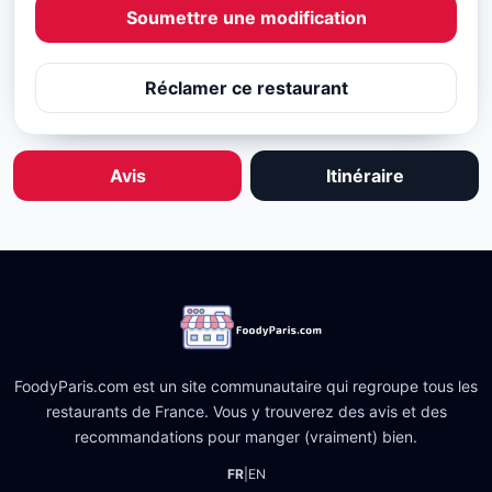
Soumettre une modification
Réclamer ce restaurant
Avis
Itinéraire
FoodyParis.com est un site communautaire qui regroupe tous les
restaurants de France. Vous y trouverez des avis et des
recommandations pour manger (vraiment) bien.
FR
|
EN