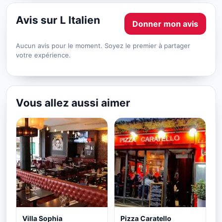
Avis sur L Italien
Donner mon avis
Aucun avis pour le moment. Soyez le premier à partager
votre expérience.
Vous allez aussi aimer
Villa Sophia
Pizza Caratello