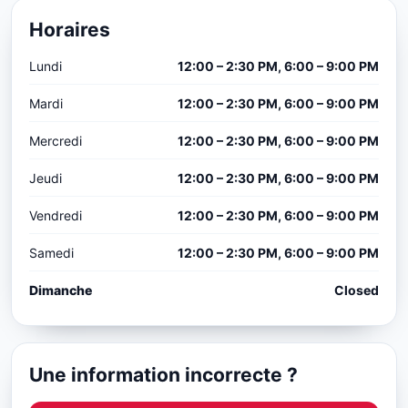
Horaires
Lundi
12:00 – 2:30 PM, 6:00 – 9:00 PM
Mardi
12:00 – 2:30 PM, 6:00 – 9:00 PM
Mercredi
12:00 – 2:30 PM, 6:00 – 9:00 PM
Jeudi
12:00 – 2:30 PM, 6:00 – 9:00 PM
Vendredi
12:00 – 2:30 PM, 6:00 – 9:00 PM
Samedi
12:00 – 2:30 PM, 6:00 – 9:00 PM
Dimanche
Closed
Une information incorrecte ?