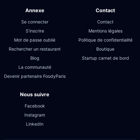
Annexe
Contact
Se connecter
Contact
S'inscrire
Mentions légales
Mot de passe oublié
Politique de confidentialité
Rechercher un restaurant
Boutique
Blog
Startup carnet de bord
La communauté
Devenir partenaire FoodyParis
Nous suivre
Facebook
Instagram
LinkedIn