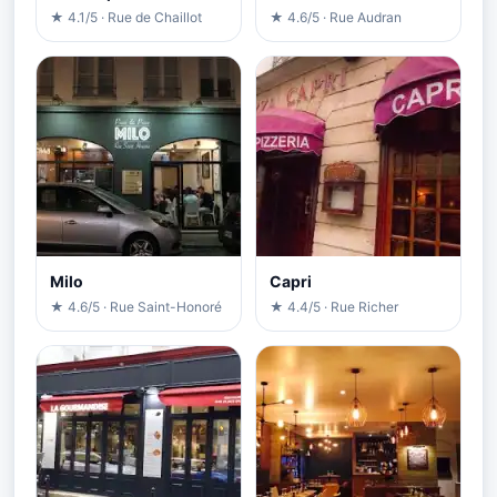
★ 4.1/5 · Rue de Chaillot
★ 4.6/5 · Rue Audran
Milo
Capri
★ 4.6/5 · Rue Saint-Honoré
★ 4.4/5 · Rue Richer