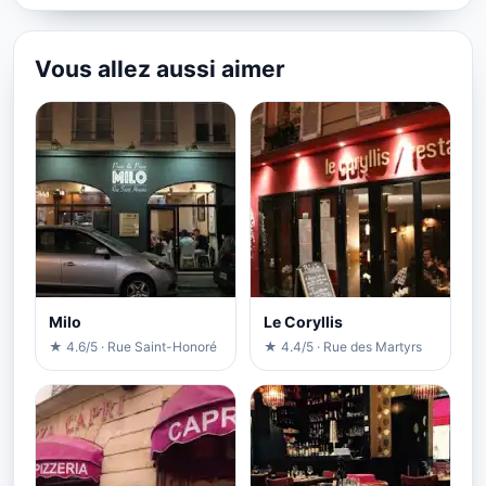
Vous allez aussi aimer
Milo
Le Coryllis
★ 4.6/5 · Rue Saint-Honoré
★ 4.4/5 · Rue des Martyrs