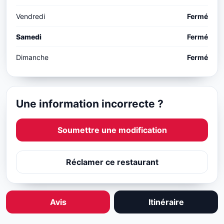
Vendredi
Fermé
Samedi
Fermé
Dimanche
Fermé
Une information incorrecte ?
Soumettre une modification
Réclamer ce restaurant
Avis
Itinéraire