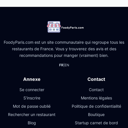
FoodyParis.com est un site communautaire qui regroupe tous les
restaurants de France. Vous y trouverez des avis et des
recommandations pour manger (vraiment) bien.
FR
|
EN
Annexe
Contact
Se connecter
Contact
S'inscrire
Mentions légales
Mot de passe oublié
Politique de confidentialité
Rechercher un restaurant
Boutique
Blog
Startup carnet de bord