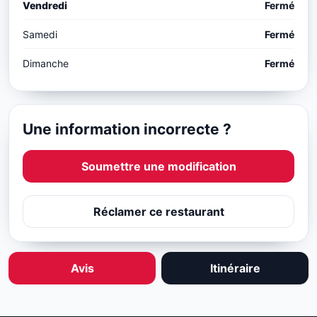
Vendredi
Fermé
Samedi
Fermé
Dimanche
Fermé
Une information incorrecte ?
Soumettre une modification
Réclamer ce restaurant
Avis
Itinéraire