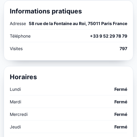
Informations pratiques
Adresse
58 rue de la Fontaine au Roi, 75011 Paris France
Téléphone
+33 9 52 29 78 79
Visites
797
Horaires
Lundi
Fermé
Mardi
Fermé
Mercredi
Fermé
Jeudi
Fermé