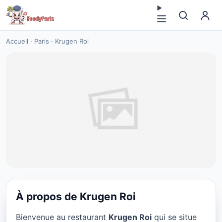
Accueil
·
Paris
·
Krugen Roi
À propos de Krugen Roi
VÉGÉTARIEN
Bienvenue au restaurant
Krugen Roi
qui se situe