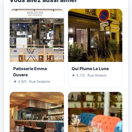
Patisserie Emma
Qui Plume La Lune
Duvere
★ 4.7/5 · Rue Amelot
★ 4.8/5 · Rue Sedaine