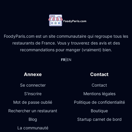
FoodyParis.com est un site communautaire qui regroupe tous les
restaurants de France. Vous y trouverez des avis et des
recommandations pour manger (vraiment) bien.
FR
|
EN
Annexe
Contact
Se connecter
Contact
S'inscrire
Mentions légales
Mot de passe oublié
Politique de confidentialité
Rechercher un restaurant
Boutique
Blog
Startup carnet de bord
La communauté