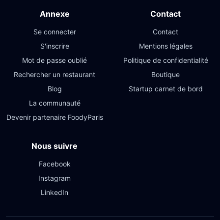
Annexe
Contact
Se connecter
Contact
S'inscrire
Mentions légales
Mot de passe oublié
Politique de confidentialité
Rechercher un restaurant
Boutique
Blog
Startup carnet de bord
La communauté
Devenir partenaire FoodyParis
Nous suivre
Facebook
Instagram
LinkedIn