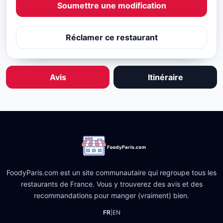
Soumettre une modification
Réclamer ce restaurant
Avis
Itinéraire
FoodyParis.com est un site communautaire qui regroupe tous les
restaurants de France. Vous y trouverez des avis et des
recommandations pour manger (vraiment) bien.
FR
|
EN