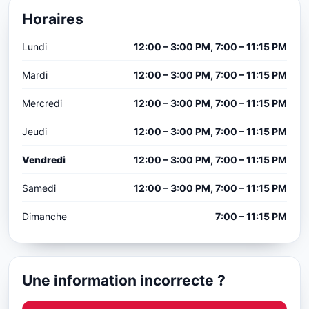
Horaires
Lundi
12:00 – 3:00 PM, 7:00 – 11:15 PM
Mardi
12:00 – 3:00 PM, 7:00 – 11:15 PM
Mercredi
12:00 – 3:00 PM, 7:00 – 11:15 PM
Jeudi
12:00 – 3:00 PM, 7:00 – 11:15 PM
Vendredi
12:00 – 3:00 PM, 7:00 – 11:15 PM
Samedi
12:00 – 3:00 PM, 7:00 – 11:15 PM
Dimanche
7:00 – 11:15 PM
Une information incorrecte ?