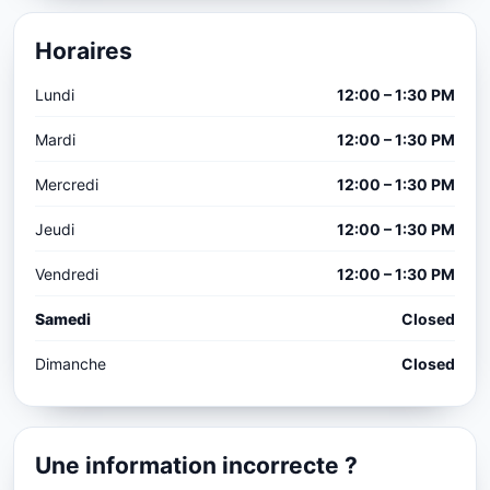
Horaires
Lundi
12:00 – 1:30 PM
Mardi
12:00 – 1:30 PM
Mercredi
12:00 – 1:30 PM
Jeudi
12:00 – 1:30 PM
Vendredi
12:00 – 1:30 PM
Samedi
Closed
Dimanche
Closed
Une information incorrecte ?