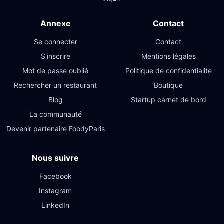
Annexe
Contact
Se connecter
Contact
S'inscrire
Mentions légales
Mot de passe oublié
Politique de confidentialité
Rechercher un restaurant
Boutique
Blog
Startup carnet de bord
La communauté
Devenir partenaire FoodyParis
Nous suivre
Facebook
Instagram
LinkedIn