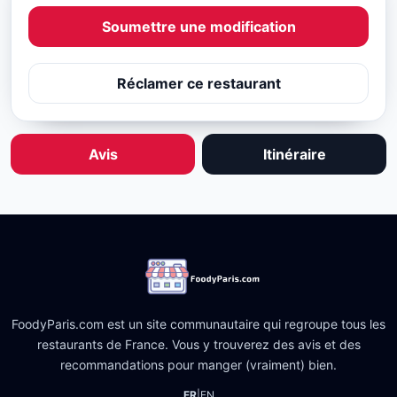
Soumettre une modification
Réclamer ce restaurant
Avis
Itinéraire
FoodyParis.com est un site communautaire qui regroupe tous les
restaurants de France. Vous y trouverez des avis et des
recommandations pour manger (vraiment) bien.
FR
|
EN