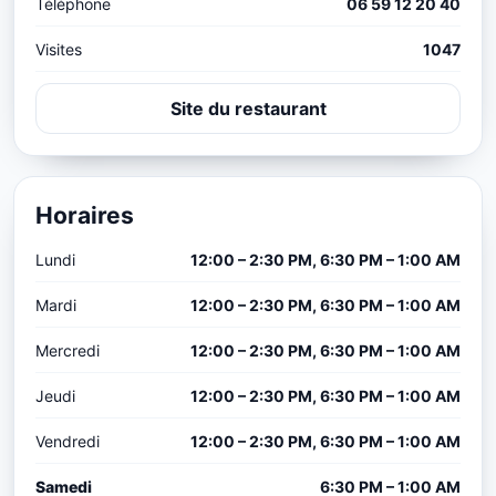
Téléphone
06 59 12 20 40
Visites
1047
Site du restaurant
Horaires
Lundi
12:00 – 2:30 PM, 6:30 PM – 1:00 AM
Mardi
12:00 – 2:30 PM, 6:30 PM – 1:00 AM
Mercredi
12:00 – 2:30 PM, 6:30 PM – 1:00 AM
Jeudi
12:00 – 2:30 PM, 6:30 PM – 1:00 AM
Vendredi
12:00 – 2:30 PM, 6:30 PM – 1:00 AM
Samedi
6:30 PM – 1:00 AM