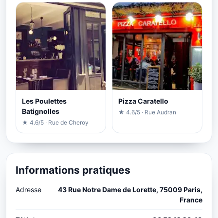
Les Poulettes
Pizza Caratello
Batignolles
★ 4.6/5 · Rue Audran
★ 4.6/5 · Rue de Cheroy
Informations pratiques
Adresse
43 Rue Notre Dame de Lorette, 75009 Paris,
France