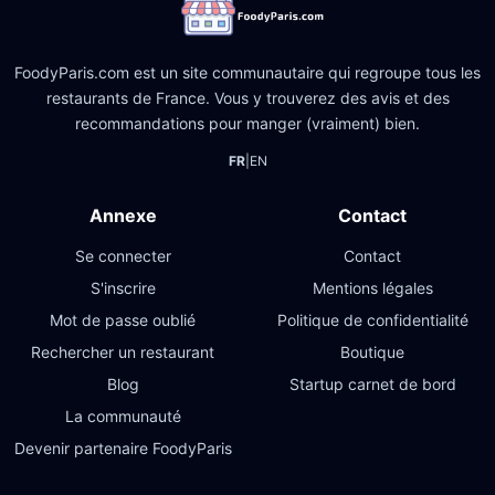
FoodyParis.com est un site communautaire qui regroupe tous les
restaurants de France. Vous y trouverez des avis et des
recommandations pour manger (vraiment) bien.
FR
|
EN
Annexe
Contact
Se connecter
Contact
S'inscrire
Mentions légales
Mot de passe oublié
Politique de confidentialité
Rechercher un restaurant
Boutique
Blog
Startup carnet de bord
La communauté
Devenir partenaire FoodyParis