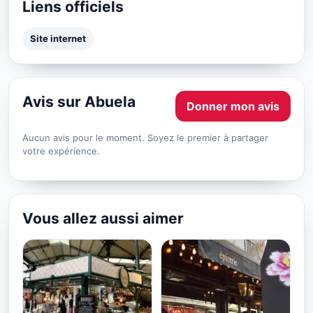
Liens officiels
Site internet
Avis sur Abuela
Donner mon avis
Aucun avis pour le moment. Soyez le premier à partager
votre expérience.
Vous allez aussi aimer