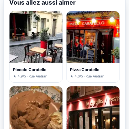
Vous allez aussi aimer
Piccolo Caratello
Pizza Caratello
★ 4.9/5 · Rue Audran
★ 4.6/5 · Rue Audran