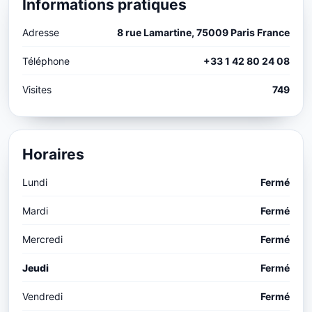
Informations pratiques
Adresse
8 rue Lamartine, 75009 Paris France
Téléphone
+33 1 42 80 24 08
Visites
749
Horaires
Lundi
Fermé
Mardi
Fermé
Mercredi
Fermé
Jeudi
Fermé
Vendredi
Fermé