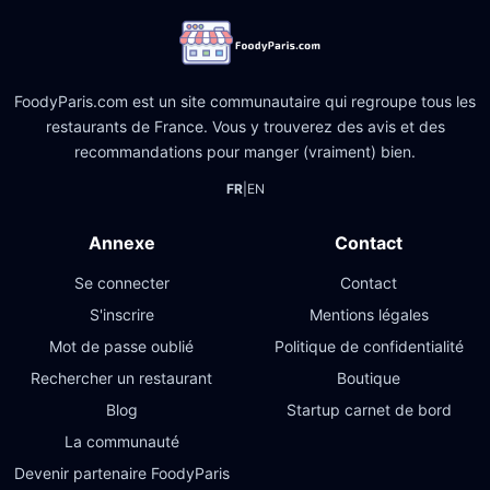
FoodyParis.com est un site communautaire qui regroupe tous les
restaurants de France. Vous y trouverez des avis et des
recommandations pour manger (vraiment) bien.
FR
|
EN
Annexe
Contact
Se connecter
Contact
S'inscrire
Mentions légales
Mot de passe oublié
Politique de confidentialité
Rechercher un restaurant
Boutique
Blog
Startup carnet de bord
La communauté
Devenir partenaire FoodyParis