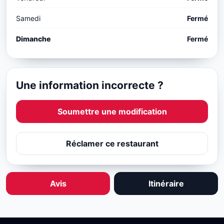
Samedi
Fermé
Dimanche
Fermé
Une information incorrecte ?
Soumettre une modification
Réclamer ce restaurant
Avis
Itinéraire