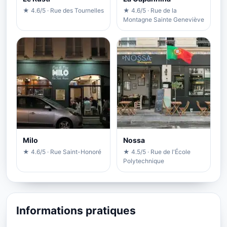
★ 4.6/5 · Rue des Tournelles
★ 4.6/5 · Rue de la
Montagne Sainte Geneviève
Milo
Nossa
★ 4.6/5 · Rue Saint-Honoré
★ 4.5/5 · Rue de l'École
Polytechnique
Informations pratiques