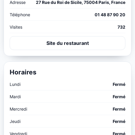
Adresse
27 Rue du Roi de Sicile, 75004 Paris, France
Téléphone
01 48 87 90 20
Visites
732
Site du restaurant
Horaires
Lundi
Fermé
Mardi
Fermé
Mercredi
Fermé
Jeudi
Fermé
Vendredi
Fermé