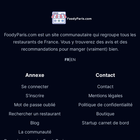
FoodyParis.com est un site communautaire qui regroupe tous les
restaurants de France. Vous y trouverez des avis et des
recommandations pour manger (vraiment) bien.
FR
|
EN
Annexe
Contact
Se connecter
Contact
S'inscrire
Mentions légales
Mot de passe oublié
Politique de confidentialité
Rechercher un restaurant
Boutique
Blog
Startup carnet de bord
La communauté