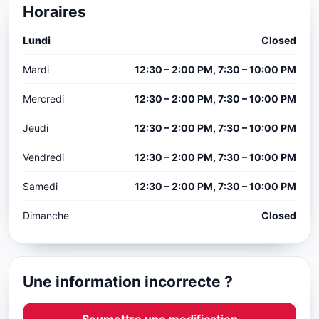
Horaires
Lundi
Closed
Mardi
12:30 – 2:00 PM, 7:30 – 10:00 PM
Mercredi
12:30 – 2:00 PM, 7:30 – 10:00 PM
Jeudi
12:30 – 2:00 PM, 7:30 – 10:00 PM
Vendredi
12:30 – 2:00 PM, 7:30 – 10:00 PM
Samedi
12:30 – 2:00 PM, 7:30 – 10:00 PM
Dimanche
Closed
Une information incorrecte ?