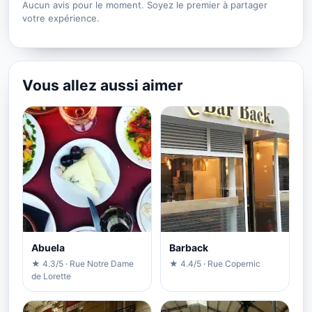
Aucun avis pour le moment. Soyez le premier à partager
votre expérience.
Vous allez aussi aimer
Abuela
Barback
★ 4.3/5 · Rue Notre Dame
★ 4.4/5 · Rue Copernic
de Lorette