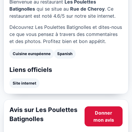
Bienvenue au restaurant
Les Poulettes
Batignolles
qui se situe au
Rue de Cheroy
. Ce
restaurant est noté 4.6/5 sur notre site internet.
Découvrez Les Poulettes Batignolles et dites-nous
ce que vous pensez à travers des commentaires
et des photos. Profitez bien et bon appétit.
Cuisine européenne
Spanish
Liens officiels
Site internet
Avis sur Les Poulettes
Donner
Batignolles
mon avis