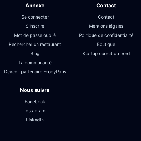
Annexe
Contact
Se connecter
Contact
S'inscrire
Mentions légales
Mot de passe oublié
Politique de confidentialité
Rechercher un restaurant
Boutique
Blog
Startup carnet de bord
La communauté
Devenir partenaire FoodyParis
Nous suivre
Facebook
Instagram
LinkedIn