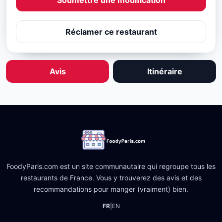
Soumettre une modification
Réclamer ce restaurant
Avis
Itinéraire
FoodyParis.com est un site communautaire qui regroupe tous les
restaurants de France. Vous y trouverez des avis et des
recommandations pour manger (vraiment) bien.
FR
|
EN